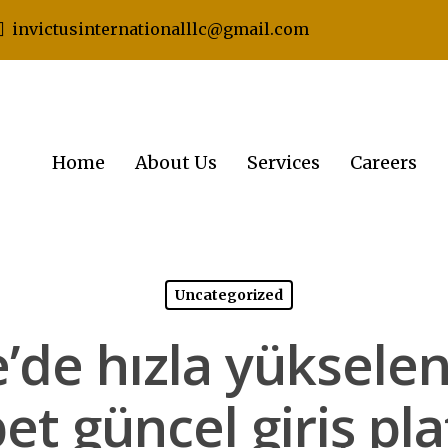
invictusinternationalllc@gmail.com
Home
About Us
Services
Careers
Uncategorized
e’de hızla yüksele
et güncel giriş pl