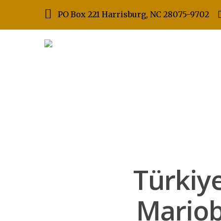
Skip
PO Box 221 Harrisburg, NC 28075-9702
to
main
content
Türkiy
Mariob