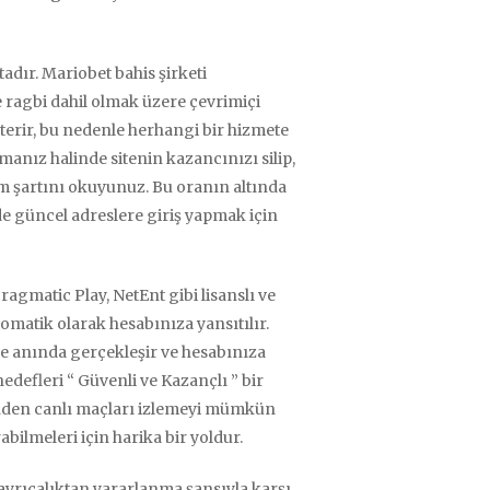
dır. Mariobet bahis şirketi
e ragbi dahil olmak üzere çevrimiçi
sterir, bu nedenle herhangi bir hizmete
nız halinde sitenin kazancınızı silip,
m şartını okuyunuz. Bu oranın altında
 güncel adreslere giriş yapmak için
agmatic Play, NetEnt gibi lisanslı ve
omatik olarak hesabınıza yansıtılır.
le anında gerçekleşir ve hesabınıza
edefleri “ Güvenli ve Kazançlı ” bir
rinden canlı maçları izlemeyi mümkün
bilmeleri için harika bir yoldur.
n ayrıcalıktan yararlanma şansıyla karşı