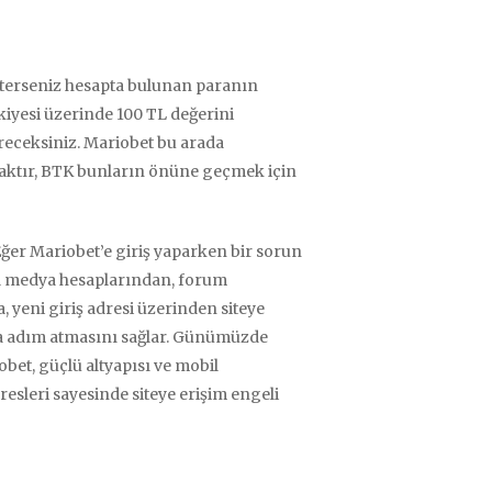
İsterseniz hesapta bulunan paranın
kiyesi üzerinde 100 TL değerini
öreceksiniz. Mariobet bu arada
asaktır, BTK bunların önüne geçmek için
Eğer Mariobet’e giriş yaparken bir sorun
yal medya hesaplarından, forum
, yeni giriş adresi üzerinden siteye
sına adım atmasını sağlar. Günümüzde
obet, güçlü altyapısı ve mobil
esleri sayesinde siteye erişim engeli