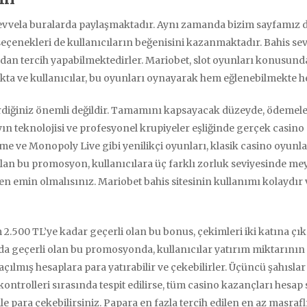
evvela buralarda paylaşmaktadır. Aynı zamanda bizim sayfamız d
seçenekleri de kullanıcıların beğenisini kazanmaktadır. Bahis seve
ından tercih yapabilmektedirler. Mariobet, slot oyunları konusunda
akta ve kullanıcılar, bu oyunları oynayarak hem eğlenebilmekte h
rdiğiniz önemli değildir. Tamamını kapsayacak düzeyde, ödemel
ın teknolojisi ve profesyonel krupiyeler eşliğinde gerçek casino
me ve Monopoly Live gibi yenilikçi oyunları, klasik casino oyunl
ılan bu promosyon, kullanıcılara üç farklı zorluk seviyesinde m
den emin olmalısınız. Mariobet bahis sitesinin kullanımı kolaydır 
.500 TL’ye kadar geçerli olan bu bonus, çekimleri iki katına çık
nda geçerli olan bu promosyonda, kullanıcılar yatırım miktarının 
açılmış hesaplara para yatırabilir ve çekebilirler. Üçüncü şahısl
trolleri sırasında tespit edilirse, tüm casino kazançları hesap s
le para çekebilirsiniz. Papara en fazla tercih edilen en az masrafl