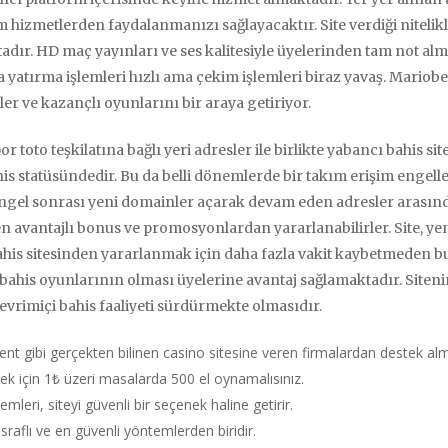
 hizmetlerden faydalanmanızı sağlayacaktır. Site verdiği nitelik
dır. HD maç yayınları ve ses kalitesiyle üyelerinden tam not alm
yatırma işlemleri hızlı ama çekim işlemleri biraz yavaş. Mariob
er ve kazançlı oyunlarını bir araya getiriyor.
toto teşkilatına bağlı yeri adresler ile birlikte yabancı bahis sit
is statüsündedir. Bu da belli dönemlerde bir takım erişim engell
r engel sonrası yeni domainler açarak devam eden adresler arasın
en avantajlı bonus ve promosyonlardan yararlanabilirler. Site, yen
his sitesinden yararlanmak için daha fazla vakit kaybetmeden b
i bahis oyunlarının olması üyelerine avantaj sağlamaktadır. Siten
çevrimiçi bahis faaliyeti sürdürmekte olmasıdır.
t gibi gerçekten bilinen casino sitesine veren firmalardan destek alm
 için 1₺ üzeri masalarda 500 el oynamalısınız.
mleri, siteyi güvenli bir seçenek haline getirir.
raflı ve en güvenli yöntemlerden biridir.