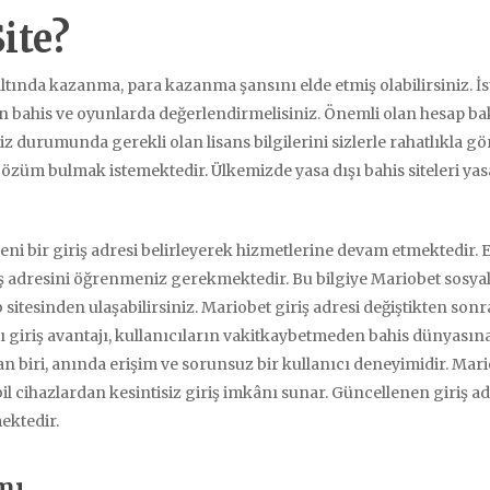
ite?
ltında kazanma, para kazanma şansını elde etmiş olabilirsiniz. 
n bahis ve oyunlarda değerlendirmelisiniz. Önemli olan hesap ba
 durumunda gerekli olan lisans bilgilerini sizlerle rahatlıkla g
çözüm bulmak istemektedir. Ülkemizde yasa dışı bahis siteleri y
i bir giriş adresi belirleyerek hizmetlerine devam etmektedir. 
iriş adresini öğrenmeniz gerekmektedir. Bu bilgiye Mariobet sos
sitesinden ulaşabilirsiniz. Mariobet giriş adresi değiştikten sonra
ızlı giriş avantajı, kullanıcıların vakitkaybetmeden bahis dünya
n biri, anında erişim ve sorunsuz bir kullanıcı deneyimidir. Mari
cihazlardan kesintisiz giriş imkânı sunar. Güncellenen giriş adr
ektedir.
mı