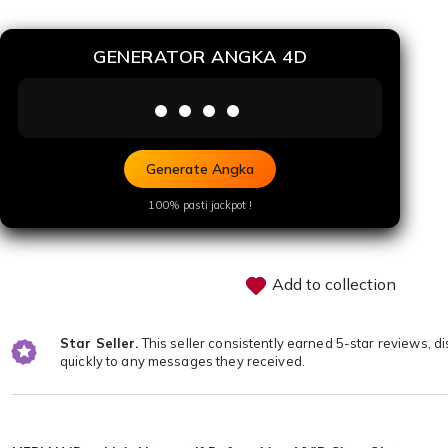
GENERATOR ANGKA 4D
••••
Generate Angka
100% pasti jackpot !
Add to collection
Star Seller.
This seller consistently earned 5-star reviews, d
quickly to any messages they received.