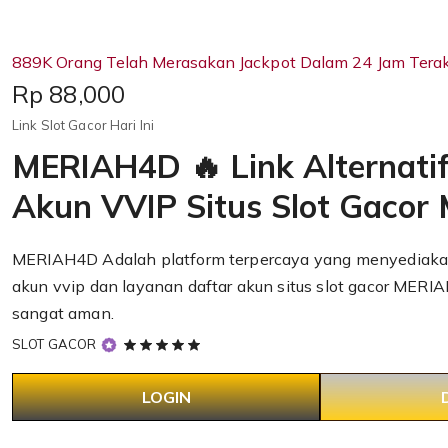
889K Orang Telah Merasakan Jackpot Dalam 24 Jam Terak
Price:
Rp 88,000
Link Slot Gacor Hari Ini
MERIAH4D 🔥 Link Alternatif
Akun VVIP Situs Slot Gaco
MERIAH4D Adalah platform terpercaya yang menyediakan l
akun vvip dan layanan daftar akun situs slot gacor MERI
sangat aman.
5
SLOT GACOR
out
of
LOGIN
5
stars