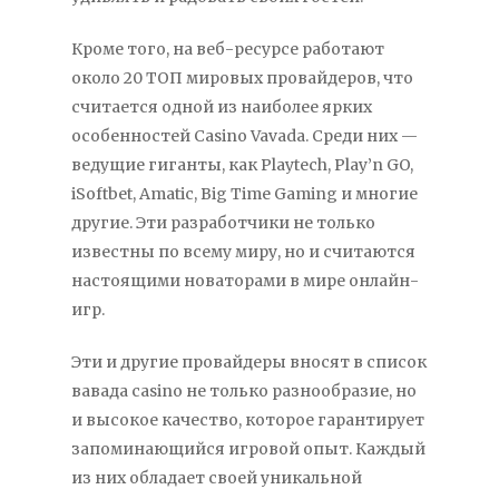
Кроме того, на веб-ресурсе работают
около 20 ТОП мировых провайдеров, что
считается одной из наиболее ярких
особенностей Casino Vavada. Среди них —
ведущие гиганты, как Playtech, Play’n GO,
iSoftbet, Amatic, Big Time Gaming и многие
другие. Эти разработчики не только
известны по всему миру, но и считаются
настоящими новаторами в мире онлайн-
игр.
Эти и другие провайдеры вносят в список
вавада casino не только разнообразие, но
и высокое качество, которое гарантирует
запоминающийся игровой опыт. Каждый
из них обладает своей уникальной