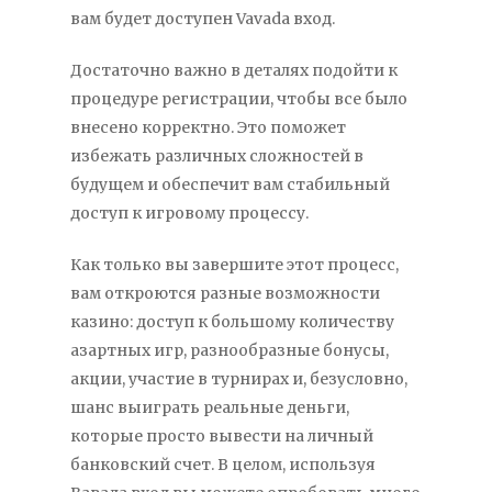
вам будет доступен Vavada вход.
Достаточно важно в деталях подойти к
процедуре регистрации, чтобы все было
внесено корректно. Это поможет
избежать различных сложностей в
будущем и обеспечит вам стабильный
доступ к игровому процессу.
Как только вы завершите этот процесс,
вам откроются разные возможности
казино: доступ к большому количеству
азартных игр, разнообразные бонусы,
акции, участие в турнирах и, безусловно,
шанс выиграть реальные деньги,
которые просто вывести на личный
банковский счет. В целом, используя