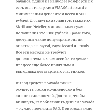
баланса. Одним из наиболее комфортных
есть оплата картами VISA/Mastercard с
минимальным депозитом всего в 500
рублей. Для других вариантов, таких как
Skrill или Neteller, минимальная сумма
пополнения это 1000 рублей. Кроме того,
доступны такие популярные опции
оплаты, как PayPal, Paysafecard и Trustly.
Все эти методы не требуют
дополнительных комиссий, что делает
процесс еще более приятным и
выгодным для азартных участников.
Вывод средств в Vavada также
осуществляется молниеносно и без
лишних сложностей. Для того, чтобы
вникнуть, как обналичить деньги с vavada
– нужно прочитать FAQ. При этом, важно