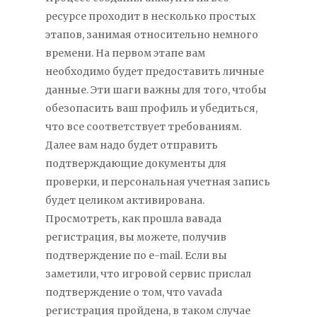
ресурсе проходит в несколько простых
этапов, занимая относительно немного
времени. На первом этапе вам
необходимо будет предоставить личные
данные. Эти шаги важны для того, чтобы
обезопасить ваш профиль и убедиться,
что все соответствует требованиям.
Далее вам надо будет отправить
подтверждающие документы для
проверки, и персональная учетная запись
будет целиком активирована.
Просмотреть, как прошла вавада
регистрация, вы можете, получив
подтверждение по e-mail. Если вы
заметили, что игровой сервис прислал
подтверждение о том, что vavada
регистрация пройдена, в таком случае