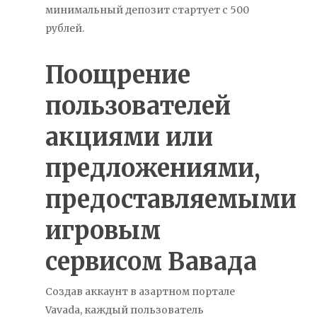
минимальный депозит стартует с 500
рублей.
Поощрение
пользователей
акциями или
предложениями,
предоставляемыми
игровым
сервисом Вавада
Создав аккаунт в азартном портале
Vavada, каждый пользователь