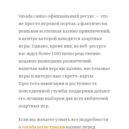
Vavada casino официальный ресурс — это
не просто игровой портал, а фактически
реальная вселенная казино приключений,
в центре которой находятся азартные
игры. Однако, кроме них, на веб-ресурсе
вас ждут более 1300 непосредственно
недавно вышедших развлечений,
включая лайв версию казино, настольные
игры и интересные скретч-карты.
Простота навигации и доступность
повседневной службы поддержки делают
его лучшим выбором для всех любителей
азартных игр.
Если вы желаете узнать все подробности
о
vavada регистрация
казино перед