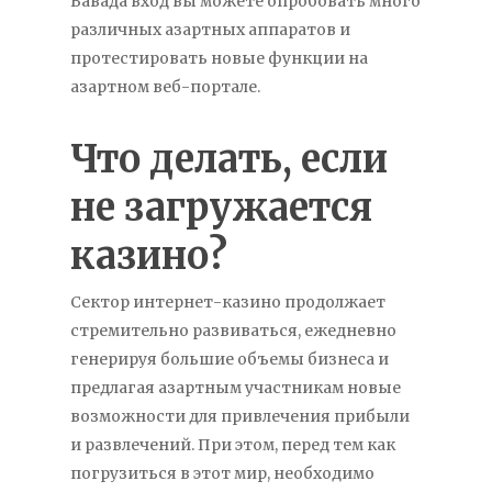
Вавада вход вы можете опробовать много
различных азартных аппаратов и
протестировать новые функции на
азартном веб-портале.
Что делать, если
не загружается
казино?
Сектор интернет-казино продолжает
стремительно развиваться, ежедневно
генерируя большие объемы бизнеса и
предлагая азартным участникам новые
возможности для привлечения прибыли
и развлечений. При этом, перед тем как
погрузиться в этот мир, необходимо