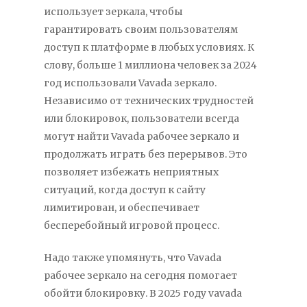
использует зеркала, чтобы
гарантировать своим пользователям
доступ к платформе в любых условиях. К
слову, больше 1 миллиона человек за 2024
год использовали Vavada зеркало.
Независимо от технических трудностей
или блокировок, пользователи всегда
могут найти Vavada рабочее зеркало и
продолжать играть без перерывов. Это
позволяет избежать неприятных
ситуаций, когда доступ к сайту
лимитирован, и обеспечивает
бесперебойный игровой процесс.
Надо также упомянуть, что Vavada
рабочее зеркало на сегодня помогает
обойти блокировку. В 2025 году vavada