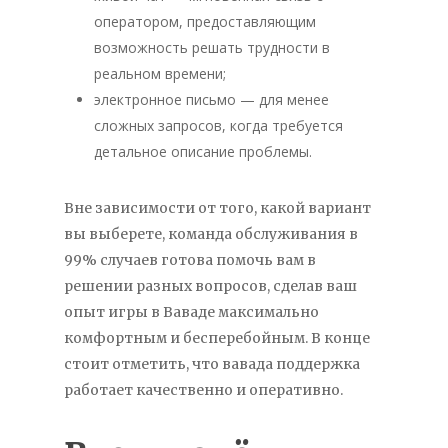
оператором, предоставляющим
возможность решать трудности в
реальном времени;
электронное письмо — для менее
сложных запросов, когда требуется
детальное описание проблемы.
Вне зависимости от того, какой вариант
вы выберете, команда обслуживания в
99% случаев готова помочь вам в
решении разных вопросов, сделав ваш
опыт игры в Ваваде максимально
комфортным и бесперебойным. В конце
стоит отметить, что вавада поддержка
работает качественно и оперативно.