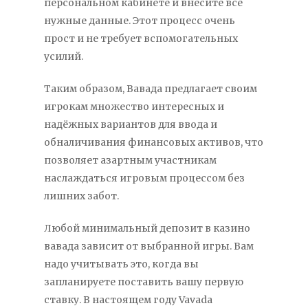
персональном кабинете и внесите все
нужные данные. Этот процесс очень
прост и не требует вспомогательных
усилий.
Таким образом, Вавада предлагает своим
игрокам множество интересных и
надёжных вариантов для ввода и
обналичивания финансовых активов, что
позволяет азартным участникам
наслаждаться игровым процессом без
лишних забот.
Любой минимальный депозит в казино
вавада зависит от выбранной игры. Вам
надо учитывать это, когда вы
запланируете поставить вашу первую
ставку. В настоящем году Vavada