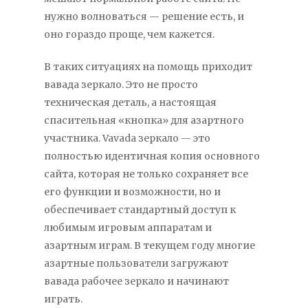
нужно волноваться — решение есть, и
оно гораздо проще, чем кажется.
В таких ситуациях на помощь приходит
вавада зеркало. Это не просто
техническая деталь, а настоящая
спасительная «кнопка» для азартного
участника. Vavada зеркало — это
полностью идентичная копия основного
сайта, которая не только сохраняет все
его функции и возможности, но и
обеспечивает стандартный доступ к
любимым игровым аппаратам и
азартным играм. В текущем году многие
азартные пользователи загружают
вавада рабочее зеркало и начинают
играть.