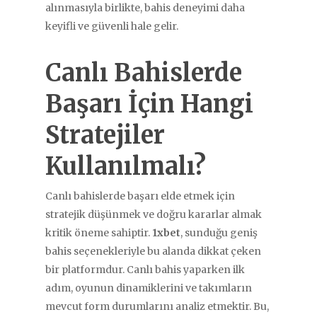
alınmasıyla birlikte, bahis deneyimi daha
keyifli ve güvenli hale gelir.
Canlı Bahislerde
Başarı İçin Hangi
Stratejiler
Kullanılmalı?
Canlı bahislerde başarı elde etmek için
stratejik düşünmek ve doğru kararlar almak
kritik öneme sahiptir.
1xbet
, sunduğu geniş
bahis seçenekleriyle bu alanda dikkat çeken
bir platformdur. Canlı bahis yaparken ilk
adım, oyunun dinamiklerini ve takımların
mevcut form durumlarını analiz etmektir. Bu,