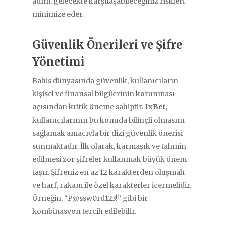
adım, gelecekte karşılaşabileceğiniz riskleri
minimize eder.
Güvenlik Önerileri ve Şifre
Yönetimi
Bahis dünyasında güvenlik, kullanıcıların
kişisel ve finansal bilgilerinin korunması
açısından kritik öneme sahiptir.
1xBet
,
kullanıcılarının bu konuda bilinçli olmasını
sağlamak amacıyla bir dizi güvenlik önerisi
sunmaktadır. İlk olarak, karmaşık ve tahmin
edilmesi zor şifreler kullanmak büyük önem
taşır. Şifreniz en az 12 karakterden oluşmalı
ve harf, rakam ile özel karakterler içermelidir.
Örneğin, “P@ssw0rd123!” gibi bir
kombinasyon tercih edilebilir.