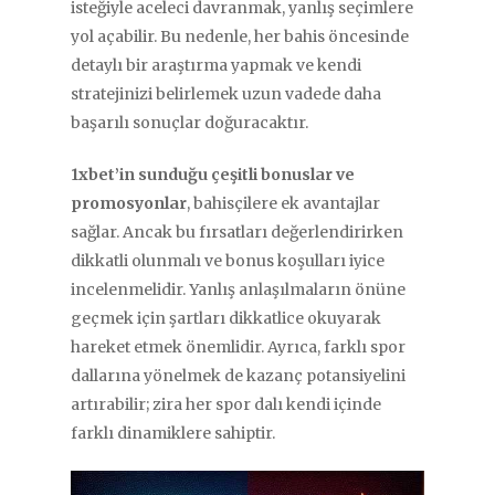
isteğiyle aceleci davranmak, yanlış seçimlere
yol açabilir. Bu nedenle, her bahis öncesinde
detaylı bir araştırma yapmak ve kendi
stratejinizi belirlemek uzun vadede daha
başarılı sonuçlar doğuracaktır.
1xbet’in sunduğu çeşitli bonuslar ve
promosyonlar
, bahisçilere ek avantajlar
sağlar. Ancak bu fırsatları değerlendirirken
dikkatli olunmalı ve bonus koşulları iyice
incelenmelidir. Yanlış anlaşılmaların önüne
geçmek için şartları dikkatlice okuyarak
hareket etmek önemlidir. Ayrıca, farklı spor
dallarına yönelmek de kazanç potansiyelini
artırabilir; zira her spor dalı kendi içinde
farklı dinamiklere sahiptir.