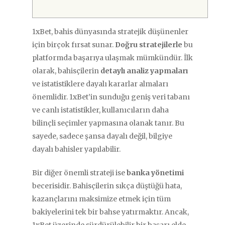
1xBet, bahis dünyasında stratejik düşünenler
için birçok fırsat sunar.
Doğru stratejilerle
bu
platformda başarıya ulaşmak mümkündür. İlk
olarak, bahisçilerin
detaylı analiz yapmaları
ve istatistiklere dayalı kararlar almaları
önemlidir. 1xBet’in sunduğu geniş veri tabanı
ve canlı istatistikler, kullanıcıların daha
bilinçli seçimler yapmasına olanak tanır. Bu
sayede, sadece şansa dayalı değil, bilgiye
dayalı bahisler yapılabilir.
Bir diğer önemli strateji ise
banka yönetimi
becerisidir. Bahisçilerin sıkça düştüğü hata,
kazançlarını maksimize etmek için tüm
bakiyelerini tek bir bahse yatırmaktır. Ancak,