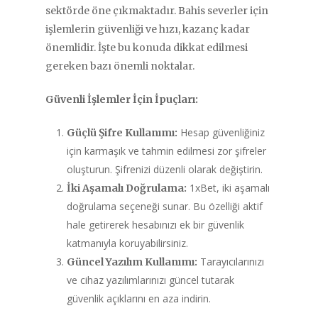
sektörde öne çıkmaktadır. Bahis severler için
işlemlerin güvenliği ve hızı, kazanç kadar
önemlidir. İşte bu konuda dikkat edilmesi
gereken bazı önemli noktalar.
Güvenli İşlemler İçin İpuçları:
Hesap güvenliğiniz
Güçlü Şifre Kullanımı:
için karmaşık ve tahmin edilmesi zor şifreler
oluşturun. Şifrenizi düzenli olarak değiştirin.
1xBet, iki aşamalı
İki Aşamalı Doğrulama:
doğrulama seçeneği sunar. Bu özelliği aktif
hale getirerek hesabınızı ek bir güvenlik
katmanıyla koruyabilirsiniz.
Tarayıcılarınızı
Güncel Yazılım Kullanımı:
ve cihaz yazılımlarınızı güncel tutarak
güvenlik açıklarını en aza indirin.