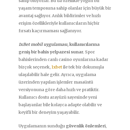
sahip oluyorlar. Bu da özellikle yoğun bir
yaşam temposuna sahip olanlar için büyük bir
avantaj sağlıyor. Anlık bildirimler ve hızlı
erişim özellikleriyle kullanıcıların hiçbir
fırsatı kaçırmaması sağlanıyor.
1xBet mobil uygulaması
, kullanıcılarına
geniş bir bahis yelpazesi sunar.
Spor
bahislerinden canlı casino oyunlarına kadar
birçok seçenek,
1xbet
ile tek bir dokunuşla
ulaşılabilir hale gelir. Ayrıca, uygulama
üzerinden yapılan işlemler masaüstü
versiyonuna göre daha hızlı ve pratiktir.
Kullanıcı dostu arayüzü sayesinde yeni
başlayanlar bile kolayca adapte olabilir ve
keyifli bir deneyim yaşayabilir.
Uygulamanın sunduğu
güvenlik önlemleri
,