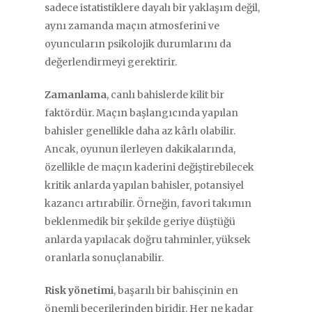
sadece istatistiklere dayalı bir yaklaşım değil,
aynı zamanda maçın atmosferini ve
oyuncuların psikolojik durumlarını da
değerlendirmeyi gerektirir.
Zamanlama
, canlı bahislerde kilit bir
faktördür. Maçın başlangıcında yapılan
bahisler genellikle daha az kârlı olabilir.
Ancak, oyunun ilerleyen dakikalarında,
özellikle de maçın kaderini değiştirebilecek
kritik anlarda yapılan bahisler, potansiyel
kazancı artırabilir. Örneğin, favori takımın
beklenmedik bir şekilde geriye düştüğü
anlarda yapılacak doğru tahminler, yüksek
oranlarla sonuçlanabilir.
Risk yönetimi
, başarılı bir bahisçinin en
önemli becerilerinden biridir. Her ne kadar