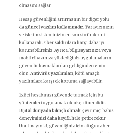
olmasını sağlar.
Hesap güvenliğini artırmanın bir diğer yolu
da
güncel yazılım kullanımıdır
. Tarayıcınızın
ve işletim sisteminizin en son sürümlerini
kullanarak, siber saldırılara karşı daha iyi
korunabilirsiniz. Ayrıca, bilgisayarınıza veya
mobil cihazınıza yüklediğiniz uygulamaların
güvenilir kaynaklardan geldiğinden emin
olun.
Antivirüs yazılımları
, kötü amaçlı
yazılımlara karşı ek koruma sağlayabilir.
1xBet hesabınızı güvende tutmak için bu
yöntemleri uygulamak oldukça önemlidir.
Dijital dünyada bilinçli olmak
, çevrimiçi bahis
deneyiminizi daha keyifli hale getirecektir.
Unutmayın ki, güvenliğiniz için attığınız her