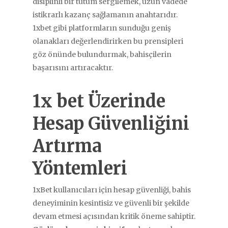
disiplinli bir tutum sergilemek, uzun vadede
istikrarlı kazanç sağlamanın anahtarıdır.
1xbet gibi platformların sunduğu geniş
olanakları değerlendirirken bu prensipleri
göz önünde bulundurmak, bahisçilerin
başarısını artıracaktır.
1x bet Üzerinde
Hesap Güvenliğini
Artırma
Yöntemleri
1xBet kullanıcıları için hesap güvenliği, bahis
deneyiminin kesintisiz ve güvenli bir şekilde
devam etmesi açısından kritik öneme sahiptir.