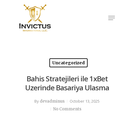
Skip
to
Menu
Close
main
Menu
content
Uncategorized
Bahis Stratejileri ile 1xBet
Uzerinde Basariya Ulasma
By
October 13, 2025
devadminus
No Comments