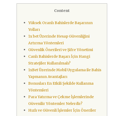
Content
Yüksek Oranlı Bahislerde Başarının
Yolları
1x bet Üzerinde Hesap Güvenliğini
Artırma Yöntemleri
Güvenlik Önerileri ve Şifre Yönetimi
Canlı Bahislerde Başarı İçin Hangi
Stratejiler Kullanılmalı?
1xBet Üzerinde Mobil Uygulama ile Bahis
Yapmanın Avantajları
Bonusları En Etkili Şekilde Kullanma
Yöntemleri
Para Yatırma ve Çekme İşlemlerinde
Güvenilir Yöntemler Nelerdir?
Hızlı ve Güvenli İşlemler İçin Öneriler