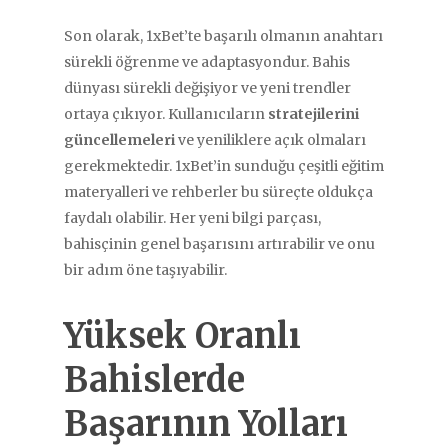
Son olarak, 1xBet’te başarılı olmanın anahtarı
sürekli öğrenme ve adaptasyondur. Bahis
dünyası sürekli değişiyor ve yeni trendler
ortaya çıkıyor. Kullanıcıların
stratejilerini
güncellemeleri
ve yeniliklere açık olmaları
gerekmektedir. 1xBet’in sunduğu çeşitli eğitim
materyalleri ve rehberler bu süreçte oldukça
faydalı olabilir. Her yeni bilgi parçası,
bahisçinin genel başarısını artırabilir ve onu
bir adım öne taşıyabilir.
Yüksek Oranlı
Bahislerde
Başarının Yolları